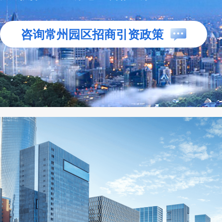
咨询常州园区招商引资政策