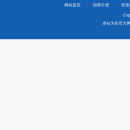
网站首页
|
招商引资
|
投资
Cop
本站为非官方