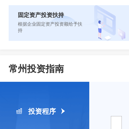
固定资产投资扶持
立即咨询
根据企业固定资产投资额给予扶
持
立即咨询
常州投资指南
投资程序