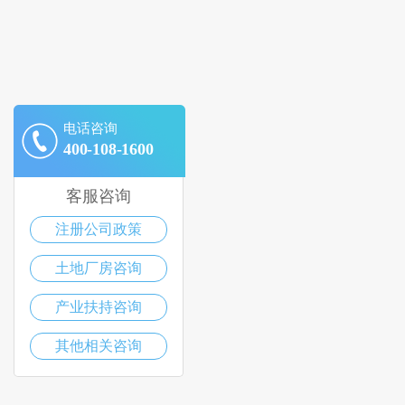
电话咨询
400-108-1600
客服咨询
注册公司政策
土地厂房咨询
产业扶持咨询
其他相关咨询