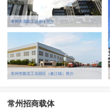
常州市溧阳工业园区简介
常州市新北工业园区（春江镇）简介
常州招商载体