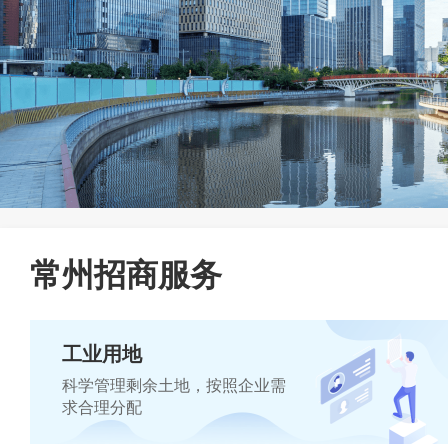
常州招商服务
工业用地
科学管理剩余土地，按照企业需
求合理分配